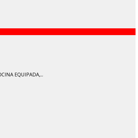
CINA EQUIPADA,...