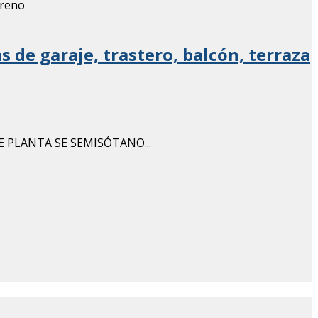
s de garaje, trastero, balcón, terraza
 PLANTA SE SEMISÓTANO...