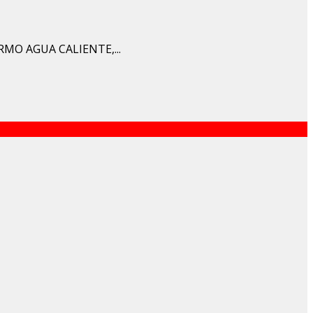
MO AGUA CALIENTE,...