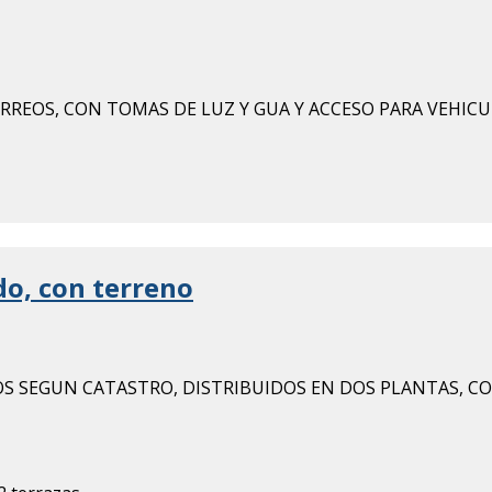
ORREOS, CON TOMAS DE LUZ Y GUA Y ACCESO PARA VEHICU
do, con terreno
OS SEGUN CATASTRO, DISTRIBUIDOS EN DOS PLANTAS, CO