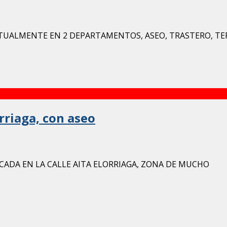
ACTUALMENTE EN 2 DEPARTAMENTOS, ASEO, TRASTERO, TER
rriaga, con aseo
CADA EN LA CALLE AITA ELORRIAGA, ZONA DE MUCHO