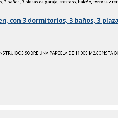
n, con 3 dormitorios, 3 baños, 3 plaza
ONSTRUIDOS SOBRE UNA PARCELA DE 11.000 M2.CONSTA DE