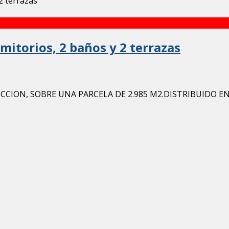
mitorios, 2 baños y 2 terrazas
CCION, SOBRE UNA PARCELA DE 2.985 M2.DISTRIBUIDO EN