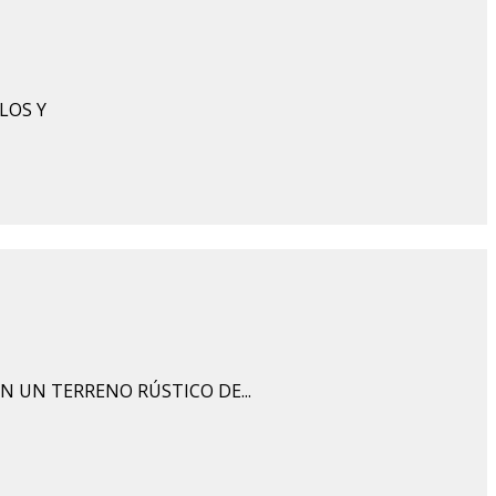
LOS Y
N UN TERRENO RÚSTICO DE...