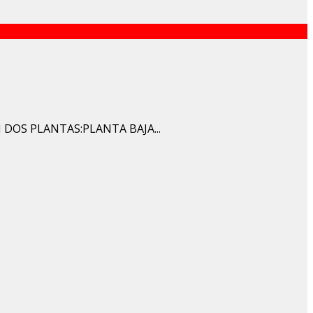
 DOS PLANTAS:PLANTA BAJA...