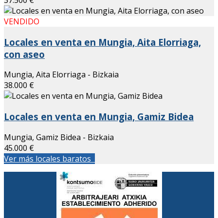
VENDIDO
Locales en venta en Mungia, Aita Elorriaga,
con aseo
Mungia, Aita Elorriaga - Bizkaia
38.000 €
Locales en venta en Mungia, Gamiz Bidea
Mungia, Gamiz Bidea - Bizkaia
45.000 €
Ver más locales baratos